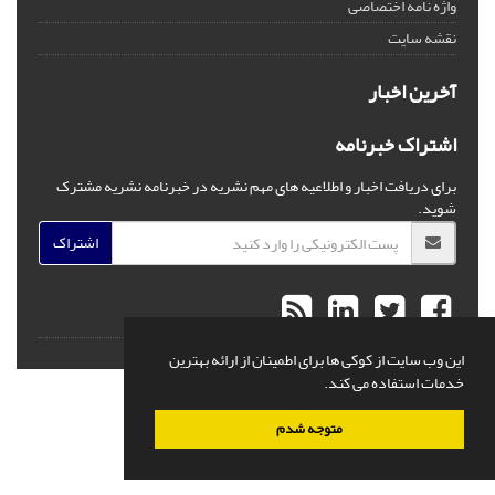
واژه نامه اختصاصی
نقشه سایت
آخرین اخبار
اشتراک خبرنامه
برای دریافت اخبار و اطلاعیه های مهم نشریه در خبرنامه نشریه مشترک
شوید.
اشتراک
© سامانه مدیریت نشریات علمی.
قدرت گرفته از
سیناوب
این وب سایت از کوکی ها برای اطمینان از ارائه بهترین
خدمات استفاده می کند.
متوجه شدم